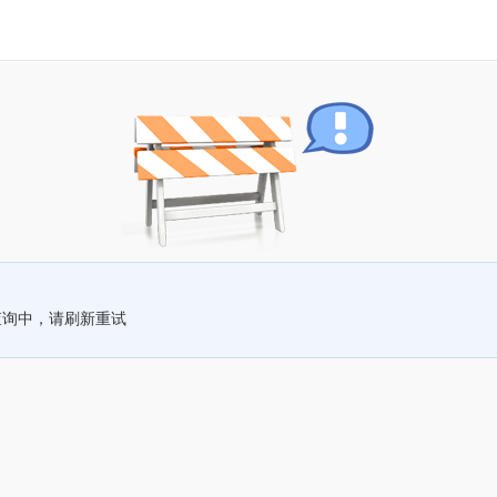
查询中，请刷新重试