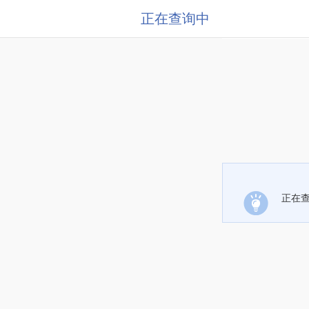
正在查询中
正在